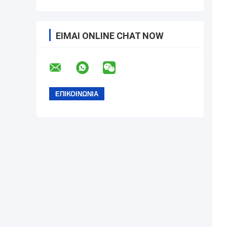
ΕΊΜΑΙ ONLINE CHAT NOW