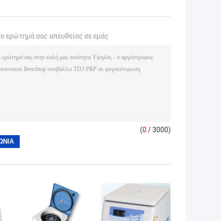
το ερώτημά σας απευθείας σε εμάς
(
0
/ 3000)