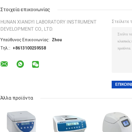
Στοιχεία επικοινωνίας
HUNAN XIANGYI LABORATORY INSTRUMENT
Στείλετε 
DEVELOPMENT CO., LTD.
Υπεύθυνος Επικοινωνίας:
Zhou
Τηλ.::
+8613100259558
Άλλα προϊόντα