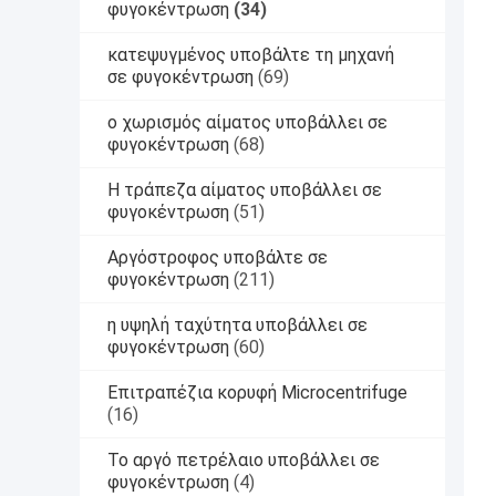
φυγοκέντρωση
(34)
κατεψυγμένος υποβάλτε τη μηχανή
σε φυγοκέντρωση
(69)
ο χωρισμός αίματος υποβάλλει σε
φυγοκέντρωση
(68)
Η τράπεζα αίματος υποβάλλει σε
φυγοκέντρωση
(51)
Αργόστροφος υποβάλτε σε
φυγοκέντρωση
(211)
η υψηλή ταχύτητα υποβάλλει σε
φυγοκέντρωση
(60)
Επιτραπέζια κορυφή Microcentrifuge
(16)
Το αργό πετρέλαιο υποβάλλει σε
φυγοκέντρωση
(4)