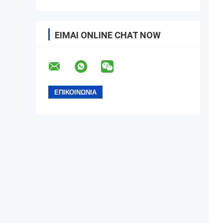
ΕΊΜΑΙ ONLINE CHAT NOW