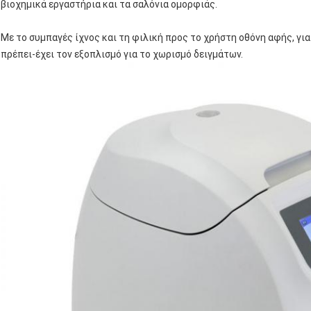
βιοχημικά εργαστήρια και τα σαλόνια ομορφιάς.
Με το συμπαγές ίχνος και τη φιλική προς το χρήστη οθόνη αφής, για
πρέπει-έχει τον εξοπλισμό για το χωρισμό δειγμάτων.