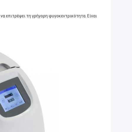
 να επιτρέψει τη γρήγορη φυγοκεντρικότητα. Είναι