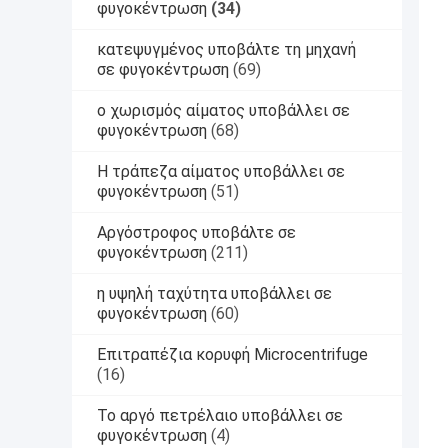
φυγοκέντρωση
(34)
κατεψυγμένος υποβάλτε τη μηχανή
σε φυγοκέντρωση
(69)
ο χωρισμός αίματος υποβάλλει σε
φυγοκέντρωση
(68)
Η τράπεζα αίματος υποβάλλει σε
φυγοκέντρωση
(51)
Αργόστροφος υποβάλτε σε
φυγοκέντρωση
(211)
η υψηλή ταχύτητα υποβάλλει σε
φυγοκέντρωση
(60)
Επιτραπέζια κορυφή Microcentrifuge
(16)
Το αργό πετρέλαιο υποβάλλει σε
φυγοκέντρωση
(4)