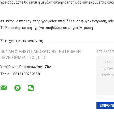
χρειαζόμαστε θα είναι η μεγάλη ευχαρίστησή μας εάν έχουμε τις ευκα
,
ετικέτα:
ο υπολογιστής γραφείου υποβάλλει σε φυγοκέντρωση
mic
Το Benchtop κατεψυγμένο υποβάλλει σε φυγοκέντρωση
Στοιχεία επικοινωνίας
HUNAN XIANGYI LABORATORY INSTRUMENT
Στείλετε 
DEVELOPMENT CO., LTD.
Υπεύθυνος Επικοινωνίας:
Zhou
Τηλ.::
+8613100259558