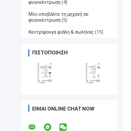
φυγοκέντρωση
(4)
Μίνι υποβάλτε τη μηχανή σε
φυγοκέντρωση
(5)
Κεντρίφουγα φιάλη & σωλήνας
(15)
ΠΙΣΤΟΠΟΊΗΣΗ
ΕΊΜΑΙ ONLINE CHAT NOW