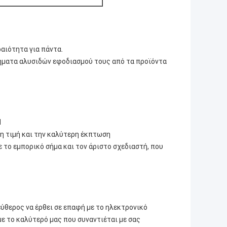
αιότητα για πάντα.
ήματα αλυσιδών εφοδιασμού τους από τα προϊόντα
d
ρη τιμή και την καλύτερη έκπτωση
 το εμπορικό σήμα και τον άριστο σχεδιαστή, που
ύθερος να έρθει σε επαφή με το ηλεκτρονικό
με το καλύτερό μας που συναντιέται με σας