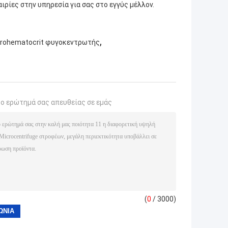
ιρίες στην υπηρεσία για σας στο εγγύς μέλλον.
,
rohematocrit φυγοκεντρωτής
το ερώτημά σας απευθείας σε εμάς
(
0
/ 3000)