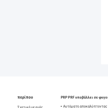
περίπου
PRP PRF υποβάλλει σε φυγ
Αυτόματη αποκαλύπτοντας
Σχετικά με εμάς