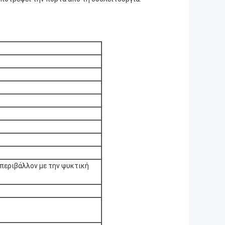
 περιβάλλον με την ψυκτική