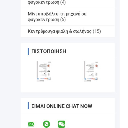
φυγοκέντρωση
(4)
Μίνι υποβάλτε τη μηχανή σε
φυγοκέντρωση
(5)
Κεντρίφουγα φιάλη & σωλήνας
(15)
ΠΙΣΤΟΠΟΊΗΣΗ
ΕΊΜΑΙ ONLINE CHAT NOW