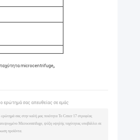
,
ταχύτητα microcentrifuge
το ερώτημά σας απευθείας σε εμάς