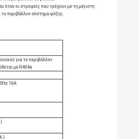
αι όταν οι στροφείς που τρέχουν με τη μέγιστη
 το περιβάλλον σύστημα ψύξης.
υνοϊκός για το περιβάλλον
ίθεται με R404a
50Hz 16A
.)
λ.)