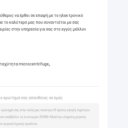
ύθερος να έρθει σε επαφή με το ηλεκτρονικό
με το καλύτερό μας που συναντιέται με σας
ιρίες στην υπηρεσία για σας στο εγγύς μέλλον.
,
ταχύτητα microcentrifuge
το ερώτημά σας απευθείας σε εμάς