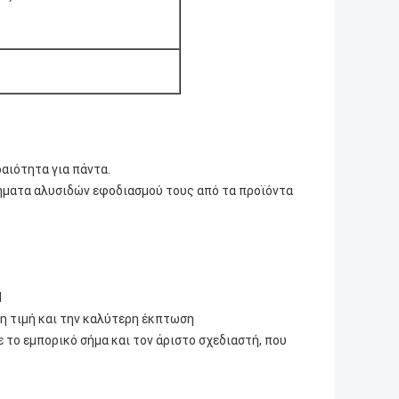
αιότητα για πάντα.
ήματα αλυσιδών εφοδιασμού τους από τα προϊόντα
d
ρη τιμή και την καλύτερη έκπτωση
 το εμπορικό σήμα και τον άριστο σχεδιαστή, που