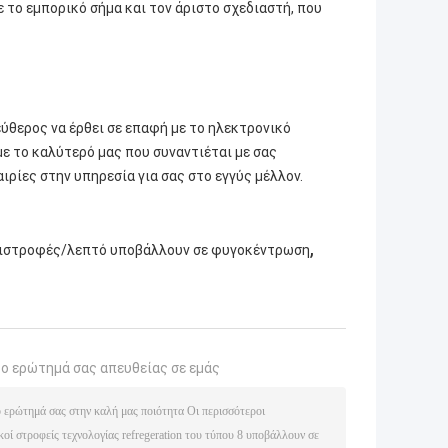
 το εμπορικό σήμα και τον άριστο σχεδιαστή, που
ύθερος να έρθει σε επαφή με το ηλεκτρονικό
με το καλύτερό μας που συναντιέται με σας
ιρίες στην υπηρεσία για σας στο εγγύς μέλλον.
,
ιστροφές/λεπτό υποβάλλουν σε φυγοκέντρωση
το ερώτημά σας απευθείας σε εμάς