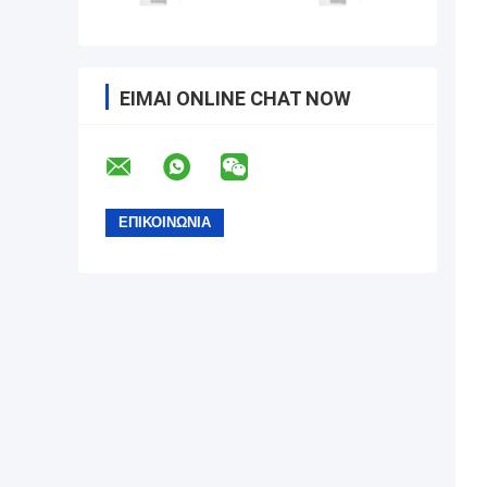
ΕΊΜΑΙ ONLINE CHAT NOW