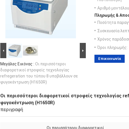
Αριθμό μοντέλου
Πληρωμής & Αποσ
Ποσότητα παραγγ
Συσκευασία λεπτ
Χρόνος παράδοσ
Όροι πληρωμής:
Επικοινωνία
Μεγάλες Εικόνας :
Οι περισσότεροι
διαφορετικοί στροφείς τεχνολογίας
refregeration του τύπου 8 υποβάλλουν σε
φυγοκέντρωση (H1650R)
Οι περισσότεροι διαφορετικοί στροφείς τεχνολογίας ref
φυγοκέντρωση (H1650R)
περιγραφή
Οι περισσότεροι διαφορετικοί