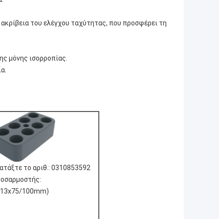
 ακρίβεια του ελέγχου ταχύτητας, που προσφέρει τη
της μόνης ισορροπίας.
α.
ατάξτε το αριθ.: 0310853592
οσαρμοστής:
Φ13x75/100mm)