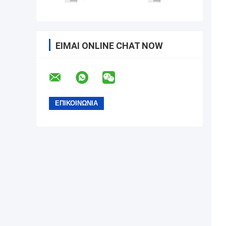
ΕΊΜΑΙ ONLINE CHAT NOW