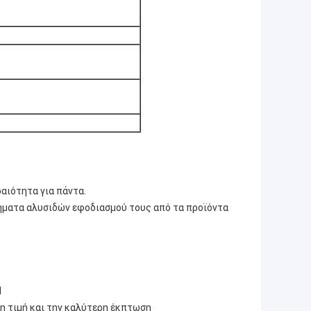
αιότητα για πάντα.
ήματα αλυσιδών εφοδιασμού τους από τα προϊόντα
d
ρη τιμή και την καλύτερη έκπτωση