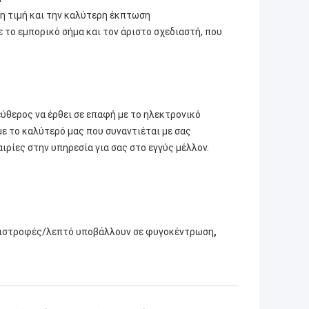
ρη τιμή και την καλύτερη έκπτωση
 το εμπορικό σήμα και τον άριστο σχεδιαστή, που
ύθερος να έρθει σε επαφή με το ηλεκτρονικό
με το καλύτερό μας που συναντιέται με σας
ιρίες στην υπηρεσία για σας στο εγγύς μέλλον.
,
ιστροφές/λεπτό υποβάλλουν σε φυγοκέντρωση