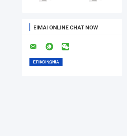
ΕΊΜΑΙ ONLINE CHAT NOW