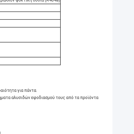
αιότητα για πάντα.
ήματα αλυσιδών εφοδιασμού τους από τα προϊόντα
d