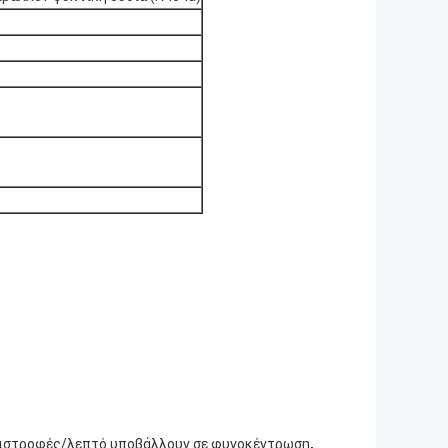
,
ιστροφές/λεπτό υποβάλλουν σε φυγοκέντρωση