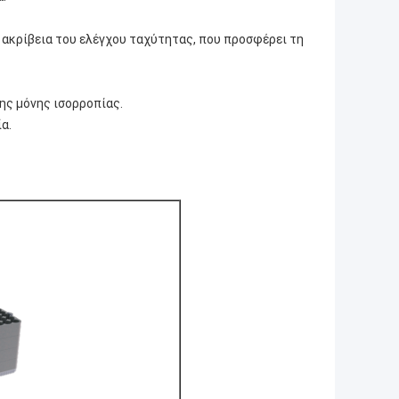
 ακρίβεια του ελέγχου ταχύτητας, που προσφέρει τη
της μόνης ισορροπίας.
α.