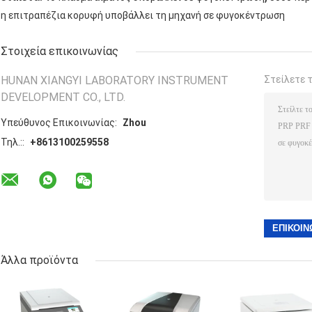
η επιτραπέζια κορυφή υποβάλλει τη μηχανή σε φυγοκέντρωση
Στοιχεία επικοινωνίας
HUNAN XIANGYI LABORATORY INSTRUMENT
Στείλετε 
DEVELOPMENT CO., LTD.
Υπεύθυνος Επικοινωνίας:
Zhou
Τηλ.::
+8613100259558
Άλλα προϊόντα