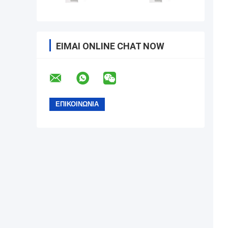
ΕΊΜΑΙ ONLINE CHAT NOW