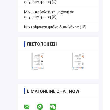
φυγοκέντρωση
(4)
Μίνι υποβάλτε τη μηχανή σε
φυγοκέντρωση
(5)
Κεντρίφουγα φιάλη & σωλήνας
(15)
ΠΙΣΤΟΠΟΊΗΣΗ
ΕΊΜΑΙ ONLINE CHAT NOW