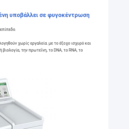
ένη υποβάλλει σε φυγοκέντρωση
επίπεδο.
ογηθούν χωρίς εργαλεία. με το έξοχο ισχυρό και
 βιολογία, την πρωτεΐνη, το DNA, το RNA, το