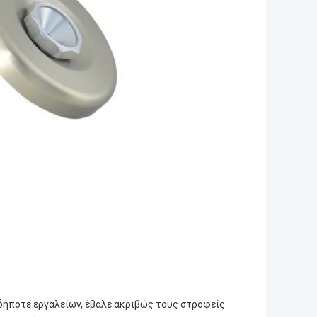
δήποτε εργαλείων, έβαλε ακριβώς τους στροφείς