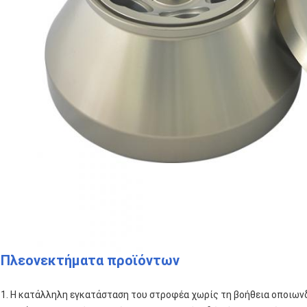
Πλεονεκτήματα προϊόντων
1. Η κατάλληλη εγκατάσταση του στροφέα χωρίς τη βοήθεια οποιων