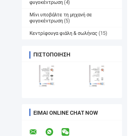
φυγοκέντρωση
(4)
Μίνι υποβάλτε τη μηχανή σε
φυγοκέντρωση
(5)
Κεντρίφουγα φιάλη & σωλήνας
(15)
ΠΙΣΤΟΠΟΊΗΣΗ
ΕΊΜΑΙ ONLINE CHAT NOW