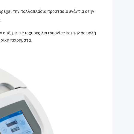
ρέχει την πολλαπλάσια προστασία ενάντια στην
.
ν από, με τις ισχυρές λειτουργίες και την ασφαλή
τρικά πειράματα.