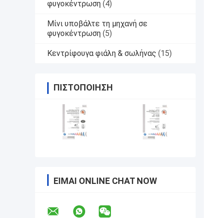
φυγοκέντρωση
(4)
Μίνι υποβάλτε τη μηχανή σε
φυγοκέντρωση
(5)
Κεντρίφουγα φιάλη & σωλήνας
(15)
ΠΙΣΤΟΠΟΊΗΣΗ
ΕΊΜΑΙ ONLINE CHAT NOW