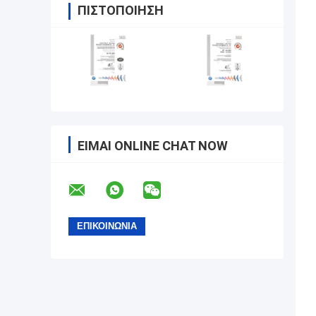
ΠΙΣΤΟΠΟΊΗΣΗ
ΕΊΜΑΙ ONLINE CHAT NOW