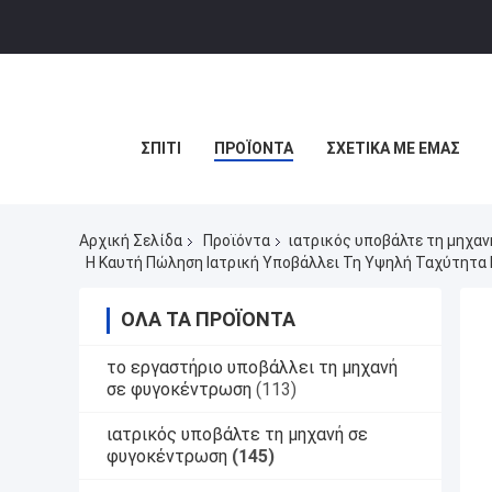
ΣΠΊΤΙ
ΠΡΟΪΌΝΤΑ
ΣΧΕΤΙΚΆ ΜΕ ΕΜΆΣ
Αρχική Σελίδα
Προϊόντα
ιατρικός υποβάλτε τη μηχα
Η Καυτή Πώληση Ιατρική Υποβάλλει Τη Υψηλή Ταχύτητα
ΌΛΑ ΤΑ ΠΡΟΪΌΝΤΑ
το εργαστήριο υποβάλλει τη μηχανή
σε φυγοκέντρωση
(113)
ιατρικός υποβάλτε τη μηχανή σε
φυγοκέντρωση
(145)