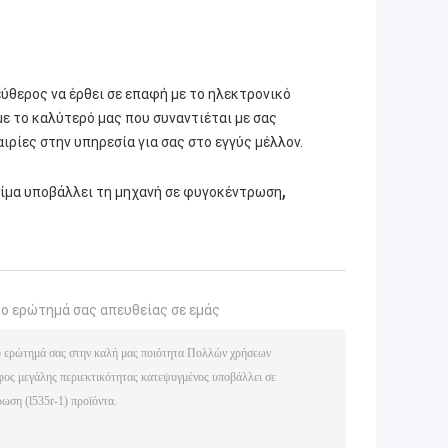
ύθερος να έρθει σε επαφή με το ηλεκτρονικό
με το καλύτερό μας που συναντιέται με σας
ιρίες στην υπηρεσία για σας στο εγγύς μέλλον.
,
αίμα υποβάλλει τη μηχανή σε φυγοκέντρωση
το ερώτημά σας απευθείας σε εμάς