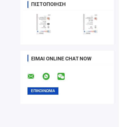
ΠΙΣΤΟΠΟΊΗΣΗ
ΕΊΜΑΙ ONLINE CHAT NOW