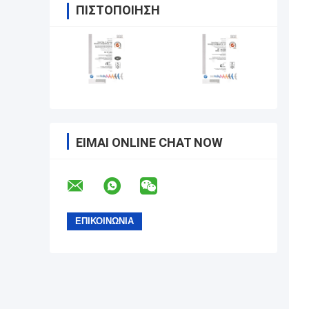
ΠΙΣΤΟΠΟΊΗΣΗ
ΕΊΜΑΙ ONLINE CHAT NOW