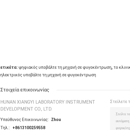
,
ετικέτα:
ψηφιακός υποβάλτε τη μηχανή σε φυγοκέντρωση
το κλιν
ηλεκτρικός υποβάλτε τη μηχανή σε φυγοκέντρωση
Στοιχεία επικοινωνίας
HUNAN XIANGYI LABORATORY INSTRUMENT
Στείλετε 
DEVELOPMENT CO., LTD.
Υπεύθυνος Επικοινωνίας:
Zhou
Τηλ.::
+8613100259558