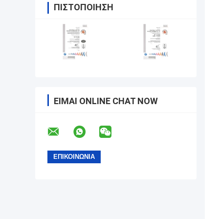
ΠΙΣΤΟΠΟΊΗΣΗ
ΕΊΜΑΙ ONLINE CHAT NOW