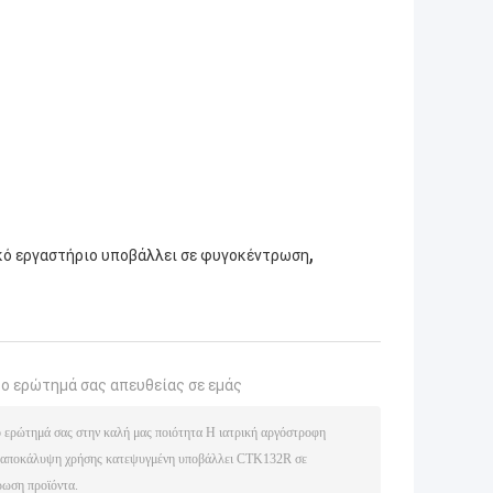
,
ικό εργαστήριο υποβάλλει σε φυγοκέντρωση
το ερώτημά σας απευθείας σε εμάς