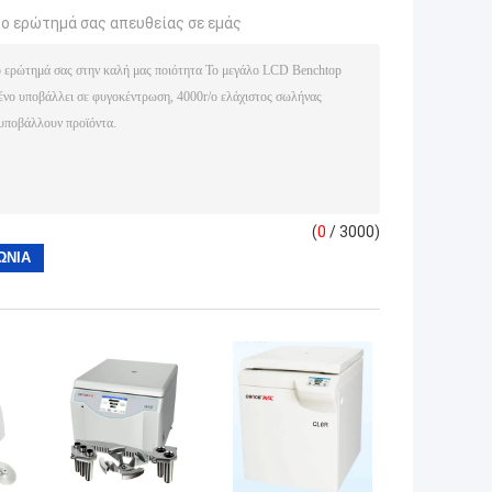
το ερώτημά σας απευθείας σε εμάς
(
0
/ 3000)