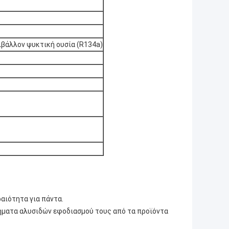
ριβάλλον ψυκτική ουσία (R134a)
αιότητα για πάντα.
ήματα αλυσιδών εφοδιασμού τους από τα προϊόντα