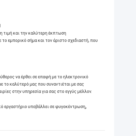
d
ρη τιμή και την καλύτερη έκπτωση
 το εμπορικό σήμα και τον άριστο σχεδιαστή, που
ύθερος να έρθει σε επαφή με το ηλεκτρονικό
με το καλύτερό μας που συναντιέται με σας
ιρίες στην υπηρεσία για σας στο εγγύς μέλλον.
,
ικό εργαστήριο υποβάλλει σε φυγοκέντρωση