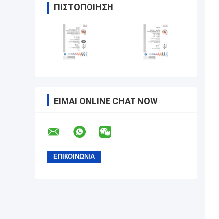
ΠΙΣΤΟΠΟΊΗΣΗ
ΕΊΜΑΙ ONLINE CHAT NOW