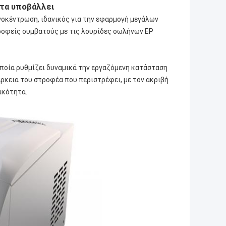
τα υποβάλλει
οκέντρωση, ιδανικός για την εφαρμογή μεγάλων
ροφείς συμβατούς με τις λουρίδες σωλήνων EP
οποία ρυθμίζει δυναμικά την εργαζόμενη κατάσταση
ρκεια του στροφέα που περιστρέφει, με τον ακριβή
ικότητα.