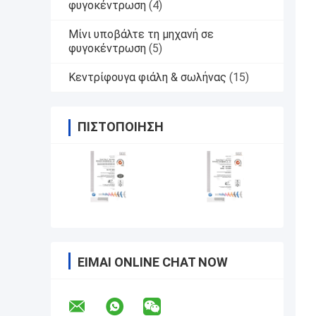
φυγοκέντρωση
(4)
Μίνι υποβάλτε τη μηχανή σε
φυγοκέντρωση
(5)
Κεντρίφουγα φιάλη & σωλήνας
(15)
ΠΙΣΤΟΠΟΊΗΣΗ
ΕΊΜΑΙ ONLINE CHAT NOW