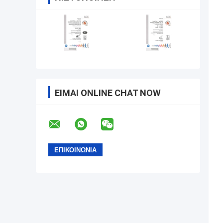
ΕΊΜΑΙ ONLINE CHAT NOW