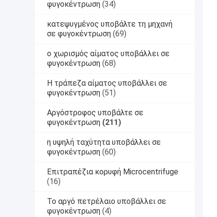
φυγοκέντρωση
(34)
κατεψυγμένος υποβάλτε τη μηχανή
σε φυγοκέντρωση
(69)
ο χωρισμός αίματος υποβάλλει σε
φυγοκέντρωση
(68)
Η τράπεζα αίματος υποβάλλει σε
φυγοκέντρωση
(51)
Αργόστροφος υποβάλτε σε
φυγοκέντρωση
(211)
η υψηλή ταχύτητα υποβάλλει σε
φυγοκέντρωση
(60)
Επιτραπέζια κορυφή Microcentrifuge
(16)
Το αργό πετρέλαιο υποβάλλει σε
φυγοκέντρωση
(4)