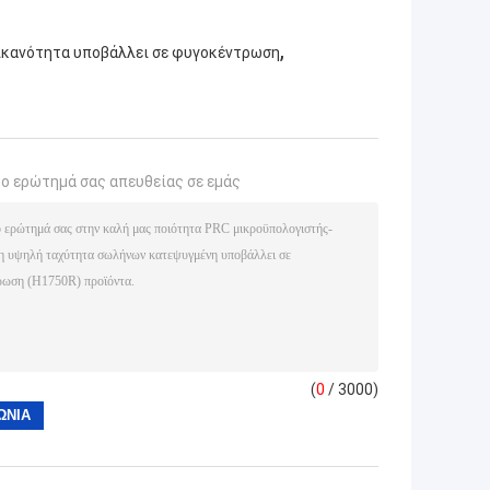
,
ικανότητα υποβάλλει σε φυγοκέντρωση
το ερώτημά σας απευθείας σε εμάς
(
0
/ 3000)