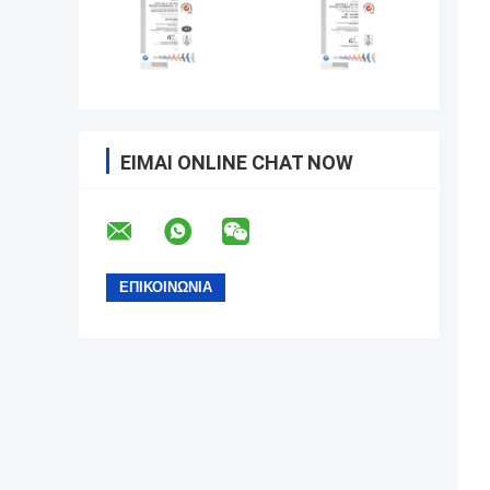
ΕΊΜΑΙ ONLINE CHAT NOW