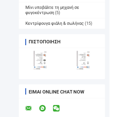
Μίνι υποβάλτε τη μηχανή σε
φυγοκέντρωση
(5)
Κεντρίφουγα φιάλη & σωλήνας
(15)
ΠΙΣΤΟΠΟΊΗΣΗ
ΕΊΜΑΙ ONLINE CHAT NOW