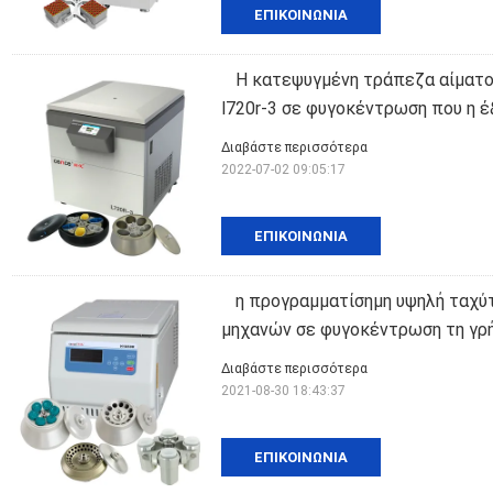
ΕΠΙΚΟΙΝΩΝΊΑ
Η κατεψυγμένη τράπεζα αίματο
l720r-3 σε φυγοκέντρωση που η 
Διαβάστε περισσότερα
2022-07-02 09:05:17
ΕΠΙΚΟΙΝΩΝΊΑ
η προγραμματίσημη υψηλή ταχύ
μηχανών σε φυγοκέντρωση τη γρ
Διαβάστε περισσότερα
2021-08-30 18:43:37
ΕΠΙΚΟΙΝΩΝΊΑ