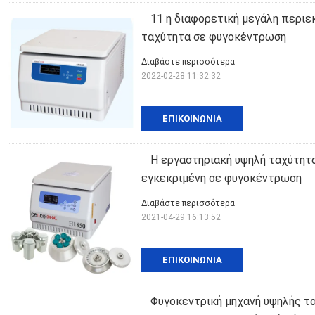
11 η διαφορετική μεγάλη περι
ταχύτητα σε φυγοκέντρωση
Διαβάστε περισσότερα
2022-02-28 11:32:32
ΕΠΙΚΟΙΝΩΝΊΑ
Η εργαστηριακή υψηλή ταχύτητ
εγκεκριμένη σε φυγοκέντρωση
Διαβάστε περισσότερα
2021-04-29 16:13:52
ΕΠΙΚΟΙΝΩΝΊΑ
Φυγοκεντρική μηχανή υψηλής τ