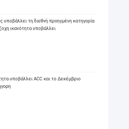
ς υποβάλλει τη διεθνή προηγμένη κατηγορία
έξοχη ικανότητα υποβάλλει
τητα υποβάλλει ACC και το Δεκέμβριο
ήγορη