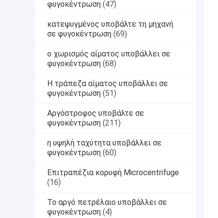
φυγοκέντρωση
(47)
κατεψυγμένος υποβάλτε τη μηχανή
σε φυγοκέντρωση
(69)
ο χωρισμός αίματος υποβάλλει σε
φυγοκέντρωση
(68)
Η τράπεζα αίματος υποβάλλει σε
φυγοκέντρωση
(51)
Αργόστροφος υποβάλτε σε
φυγοκέντρωση
(211)
η υψηλή ταχύτητα υποβάλλει σε
φυγοκέντρωση
(60)
Επιτραπέζια κορυφή Microcentrifuge
(16)
Το αργό πετρέλαιο υποβάλλει σε
φυγοκέντρωση
(4)