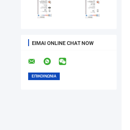
ΕΊΜΑΙ ONLINE CHAT NOW